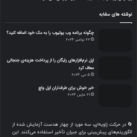
نوشته های مشابه
چگونه برنامه وب یوتیوب را به مک خود اضافه کنید؟
22 نوامبر 2024
اپل نرم‌افزارهای رایگان را از پرداخت هزینه‌ی جنجالی
معاف کرد
5 می 2024
خبر خوش برای طرفداران اپل واچ
21 مارس 2024
🔄 در حرکت زاویه‌ای، سه مورد از چهار هدست آزمایش شده از
الگوریتم‌های پیش‌بینی برای جبران تأخیر استفاده می‌کنند. این