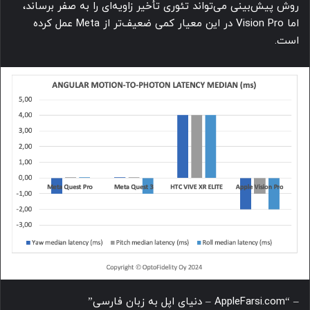
روش پیش‌بینی می‌تواند تئوری تأخیر زاویه‌ای را به صفر برساند،
اما Vision Pro در این معیار کمی ضعیف‌تر از Meta عمل کرده
است.
– “AppleFarsi.com – دنیای اپل به زبان فارسی”