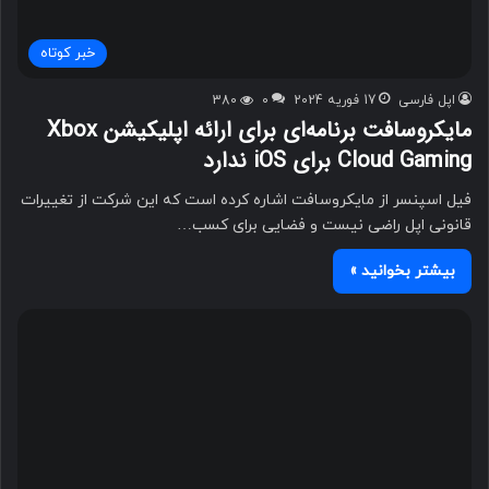
خبر کوتاه
اپل فارسی
17 فوریه 2024
0
380
مایکروسافت برنامه‌ای برای ارائه اپلیکیشن Xbox
Cloud Gaming برای iOS ندارد
فیل اسپنسر از مایکروسافت اشاره کرده است که این شرکت از تغییرات
قانونی اپل راضی نیست و فضایی برای کسب…
بیشتر بخوانید »