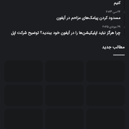
کنیم
22 می 2024
مسدود کردن پیامک‌های مزاحم در آیفون
29 جولای 2025
چرا هرگز نباید اپلیکیشن‌ها را در آیفون خود ببندید؟ توضیح شرکت اپل
مطالب جدید