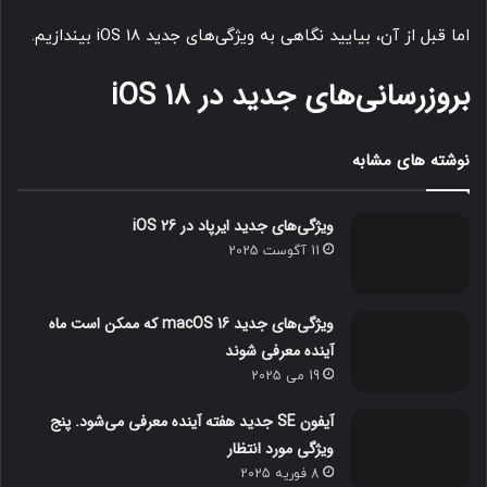
اما قبل از آن، بیایید نگاهی به ویژگی‌های جدید iOS 18 بیندازیم.
بروزرسانی‌های جدید در iOS 18
نوشته های مشابه
ویژگی‌های جدید ایرپاد در iOS 26
11 آگوست 2025
ویژگی‌های جدید macOS 16 که ممکن است ماه
آینده معرفی شوند
19 می 2025
آیفون SE جدید هفته آینده معرفی می‌شود. پنج
ویژگی مورد انتظار
8 فوریه 2025