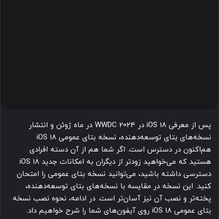
پس از معرفی iOS 18 در WWDC 2024 در ماه ژوئن و انتشار
نسخه‌های بتای توسعه‌دهنده، نسخه بتای عمومی iOS 18
هم‌اکنون در دسترس است. اگر شما هم از آن دسته افرادی
هستید که می‌خواهید زودتر از دیگران به امکانات جدید iOS 18
دسترسی داشته باشید، می‌توانید نسخه بتای عمومی را امتحان
کنید. این نسخه در مقایسه با نسخه‌های بتای توسعه‌دهنده،
پخته‌تر و نصب آن نیز آسان‌تر است. در ادامه، نحوه نصب نسخه
بتای عمومی iOS 18 روی آیفون‌های شما را شرح خواهیم داد.