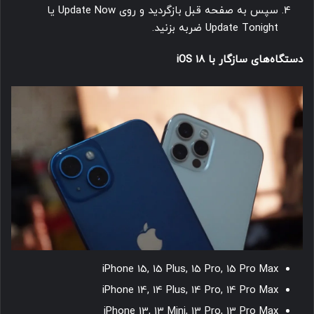
سپس به صفحه قبل بازگردید و روی Update Now یا
Update Tonight ضربه بزنید.
دستگاه‌های سازگار با iOS 18
iPhone 15, 15 Plus, 15 Pro, 15 Pro Max
iPhone 14, 14 Plus, 14 Pro, 14 Pro Max
iPhone 13, 13 Mini, 13 Pro, 13 Pro Max