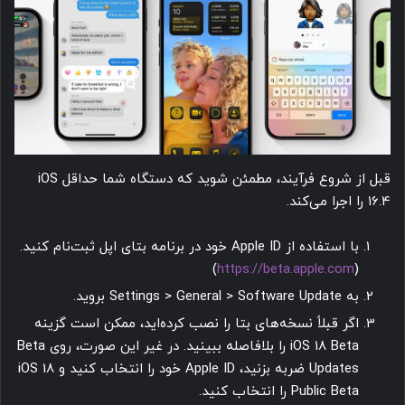
قبل از شروع فرآیند، مطمئن شوید که دستگاه شما حداقل iOS
16.4 را اجرا می‌کند.
با استفاده از Apple ID خود در برنامه بتای اپل ثبت‌نام کنید.
)
https://beta.apple.com
(
به Settings > General > Software Update بروید.
اگر قبلاً نسخه‌های بتا را نصب کرده‌اید، ممکن است گزینه
iOS 18 Beta را بلافاصله ببینید. در غیر این صورت، روی Beta
Updates ضربه بزنید، Apple ID خود را انتخاب کنید و iOS 18
Public Beta را انتخاب کنید.