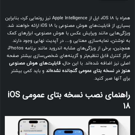
همراه با iOS 18، اپل از Apple Intelligence نیز رونمایی کرد، بنابراین
بسیاری از قابلیت‌های هوش مصنوعی با iOS 18 ارائه خواهند شد.
ویژگی‌هایی مانند ویرایش عکس با هوش مصنوعی، ابزارهای کمک
به نوشتن، نمایه‌سازی معنایی و… در آپدیت نهایی وجود دارند.
همچنین، برخی از ویژگی‌های مشابه اندروید مانند برنامه Photos،
مرکز کنترل قابل تنظیم‌تر و گزینه‌های شخصی‌سازی بیشتر صفحه
اصلی نیز اضافه شده‌اند. با این حال،
قابلیت‌های هوش مصنوعی
هنوز در نسخه بتای عمومی گنجانده نشده‌اند
و باید کمی بیشتر
برای آنها صبر کنید.
راهنمای نصب نسخه بتای عمومی iOS
18