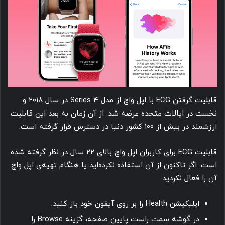
قابلیت گرفتن ECG با اپل واچ از مدل Series 4 در سال ۲۰۱۸ و
نخست در ایالات متحده عرضه شد. از آن زمان به بعد این قابلیت
ارزشمند در بیش از ۱۰۰ کشور دنیا در دسترس قرار گرفته است.
قابلیت ECG برای کاربران اپل واچ بالای ۲۲ سال در نظر گرفته شده
است. اگر تاکنون از آن استفاده نکرده‌اید یا هنگام تهیه‌ی اپل واچ
آن را فعال نکردید:
اپلیکیشن Health را بر روی آیفون خود باز کنید.
در گوشه سمت راست پایین صفحه، گزینه Browse را