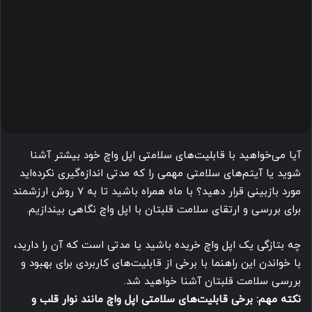
آیا می‌خواهید با قابلیت‌های سلامتی اپل واچ خود بیشتر آشنا
شوید یا آیتم‌های سلامتی مهمی را که مدتی اندازه‌گیری نکرده‌اید
مورد بازبینی قرار دهید؟ با ماه همراه باشید تا به ۷ روش ارزشمند
برای بررسی و ارتقای سلامت قلبتان با اپل واچ نگاهی بیندازیم.
چه بتازگی یک اپل واچ خریده باشید یا مدتی است که آن را دارید،
با خواندن این راهنما با برخی از قابلیت‌های کاربردی برای بهبود و
بررسی سلامت قلبتان آشنا خواهید شد.
نکته مهم: برخی قابلیت‌های سلامتی اپل واچ مانند نوار قلب و