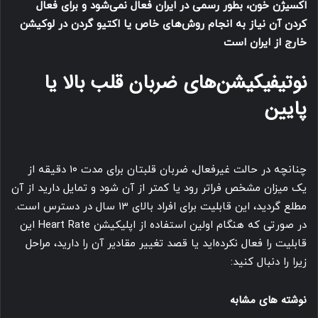
اکسیژن خون، بطور رسمی در ایران فعال نمی‌شود و برای فعال
کردن آن نیاز به انجام روش‌های خاص یا اکتیو گردن در لوکیشن
خارج از ایران است
نوتیفیکیشن‌های ضربان قلب بالا یا
پایین
چنانچه در حالت غیرفعال، ضربان قلبتان برای مدت ۱۰ دقیقه از
یک میزان مشخص فراتر رود یا کمتر از آن شود و تمایل دارید از آن
مطلع گردید، این قابلیت برای افراد بالای ۱۳ سال در دسترس است.
در صورتی که هنگام اولین استفاده از اپلیکیشن Heart Rate این
قابلیت را فعال نکرده‌اید یا قصد تغییر مقادیر آن را دارید، مراحل
زیرا را دنبال کنید:
نوشته های مشابه