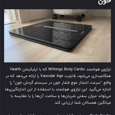
خون
ترازوی هوشمند Withings Body Cardio که با اپلیکیشن Health
همگام‌سازی می‌شود، قابلیت Vascular Age را ارائه می‌دهد که در
واقع “سرعت انتشار موج فشار خون در سیستم گردش خون” را
اندازه می‌گیرد. این ترازوی هوشمند با استفاده از این اندازه‌گیری‌ها
می‌تواند میزان سفتی شریان‌ها و سلامت آن‌ها را با مقایسه با
میانگین همسالان شما ارزیابی کند.