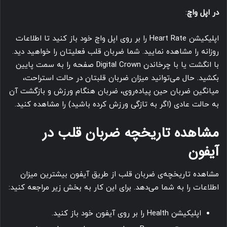
در اپل واچ
:
اپلیکیشن Heart Rate را بر روی اپل واچ خود باز کنید تا اطلاعات
روزانه را مشاهده نمایید. شما ضربان قلب فعلیتان را خواهید دید.
با انگشت یا با چرخاندن Digital Crown صفحه را به سمت پایین
بکشید. حال می‌توانید میزان ضربان قلبتان در حالت استراحت،
میانگین ضربان حین پیاده‌روی، ضربان هنگام ورزش و بازگشت آن
به حالت عادی (اگر به تازگی ورزش کرده باشید) را مشاهده کنید.
مشاهده تاریخچه ضربان قلب در
آیفون
مشاهده تاریخچه‌ی ضربان قلب از طریق آیفون بیشترین میزان
اطلاعات را به شما می‌دهد. برای این کار به بخش زیر مراجعه کنید:
اپلیکیشن Health را بر روی آیفون خود باز کنید.