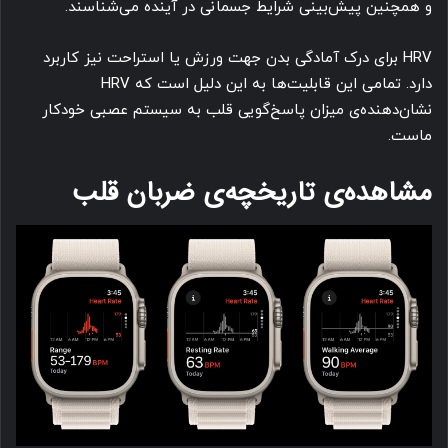
و همچنین پیش‌بینی شرایط جسمانی در آینده می‌شناسند.
HRV برای درک آمادگی بدن جهت ورزش یا استراحت نیز کاربرد
دارد. تمامی این قابلیت‌ها به این دلیل است که HRV
نشان‌دهنده‌ی میزان پاسخ‌گویی قلب به سیستم عصبی خودکار
ماست.
مشاهده‌‌ی تاریخچه‌ی ضربان قلب