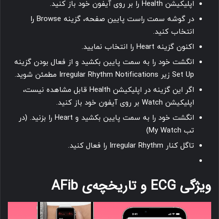
اپلیکیشن Health را بر روی آیفون خود باز کنید.
در گوشه سمت راست پایین صفحه، گزینه Browse را
انتخاب کنید.
اکنون گزینه Heart را انتخاب نمایید.
انگشت خود را به سمت پایین بکشید و از فعال بودن گزینه
Set Up زیر Irregular Rhythm Notifications مطمئن شوید.
اگر این گزینه در اپلیکیشن Health قابل مشاهده نیست،
اپلیکیشن Watch بر روی آیفون خود باز کنید.
انگشت خود را به سمت پایین بکشید و Heart را بزنید. (در
تب My Watch)
تاگل کنار Irregular Rhythm را فعال کنید.
ویژگی ECG و تاریخچه‌ی AFib