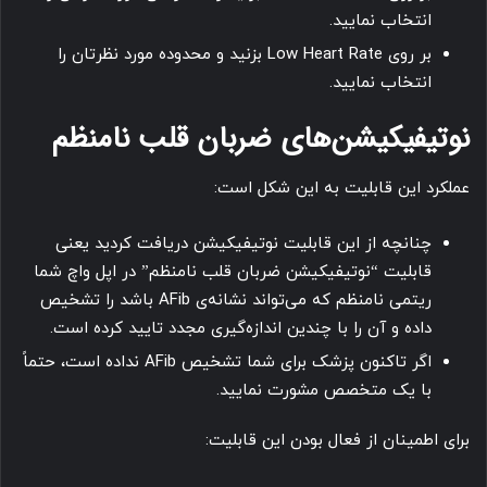
انتخاب نمایید.
بر روی Low Heart Rate بزنید و محدوده مورد نظرتان را
انتخاب نمایید.
نوتیفیکیشن‌های ضربان قلب نامنظم
عملکرد این قابلیت به این شکل است:
چنانچه از این قابلیت نوتیفیکیشن دریافت کردید یعنی
قابلیت “نوتیفیکیشن ضربان قلب نامنظم” در اپل واچ شما
ریتمی نامنظم که می‌تواند نشانه‌ی AFib باشد را تشخیص
داده و آن را با چندین اندازه‌گیری مجدد تایید کرده است.
اگر تاکنون پزشک برای شما تشخیص AFib نداده است، حتماً
با یک متخصص مشورت نمایید.
برای اطمینان از فعال بودن این قابلیت: