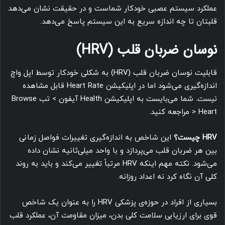
عملکرد سیستم عصبی خودکار شماست و در حقیقت نشان می‌دهد
قلبتان تا چه اندازه سریع به این سیستم پاسخ می‌دهد.
نوسان ضربان قلب (HRV)
قابلیت نوسان ضربان قلب (HRV) به شکلی خودکار توسط اپل واچ
اندازه‌گیری می‌شود اما در اپلیکیشن Heart Rate قابل مشاهده
نیست. شما می‌بایست به اپلیکیشن Health آیفون > تب Browse
> Heart مراجعه کنید.
HRV چیست؟
این شاخص به اندازه‌گیری تغییرات فواصل زمانی
بین هر ضربان قلب می‌پردازد و با واحد میلی‌ثانیه نشان داده
می‌شود. نکته مهم اینکه HRV مرتباً تغییر می‌کند و باید به روند
کلی آن نگاه کرد نه اعداد روزانه.
بسیاری از افراد در حوزه‌ی پزشکی HRV را به عنوان یک شاخص
قوی برای ارزیابی سلامت کلی بدن، میزان مقاومت آن، عملکرد قلب