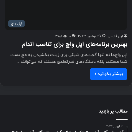
اپل واچ
اپل فارسی
27 نوامبر 2023
0
388
بهترین برنامه‌های اپل واچ برای تناسب اندام
اپل واچ‌ها نه تنها گجت‌های شیکی برای زینت بخشیدن به مچ دست
شما هستند، بلکه دستگاه‌های قدرتمندی هستند که می‌توانند…
بیشتر بخوانید »
مطالب پر بازدید
12 آوریل 2024