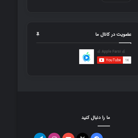
عضویت در کانال ما
ما را دنبال کنید