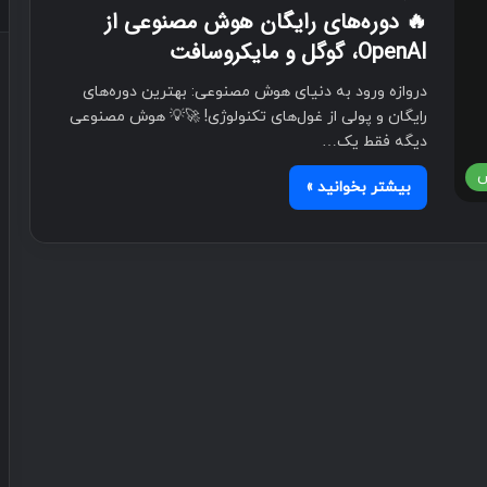
🔥 دوره‌های رایگان هوش مصنوعی از
OpenAI، گوگل و مایکروسافت
دروازه ورود به دنیای هوش مصنوعی: بهترین دوره‌های
رایگان و پولی از غول‌های تکنولوژی! 🚀💡 هوش مصنوعی
دیگه فقط یک…
ش
بیشتر بخوانید »