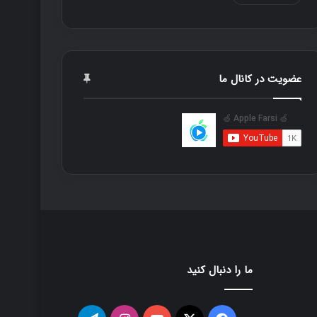
عضویت در کانال ما
ما را دنبال کنید