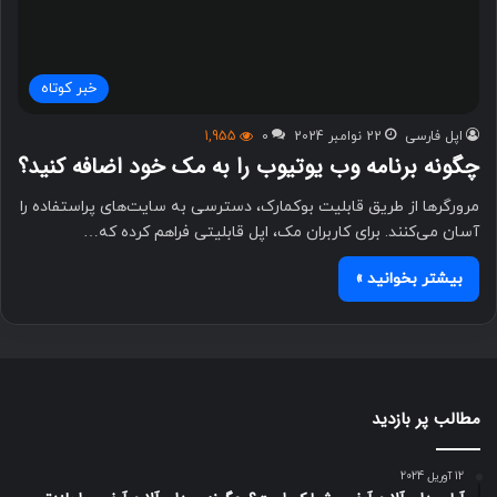
خبر کوتاه
اپل فارسی
22 نوامبر 2024
0
1,955
چگونه برنامه وب یوتیوب را به مک خود اضافه کنید؟
مرورگرها از طریق قابلیت بوکمارک، دسترسی به سایت‌های پراستفاده را
آسان می‌کنند. برای کاربران مک، اپل قابلیتی فراهم کرده که…
بیشتر بخوانید »
مطالب پر بازدید
12 آوریل 2024