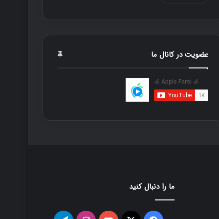
عضویت در کانال ما
ما را دنبال کنید