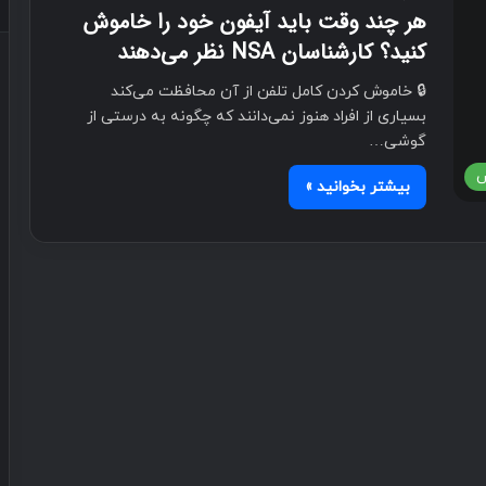
هر چند وقت باید آیفون خود را خاموش
کنید؟ کارشناسان NSA نظر می‌دهند
🔒 خاموش کردن کامل تلفن از آن محافظت می‌کند
بسیاری از افراد هنوز نمی‌دانند که چگونه به درستی از
گوشی…
ش
بیشتر بخوانید »