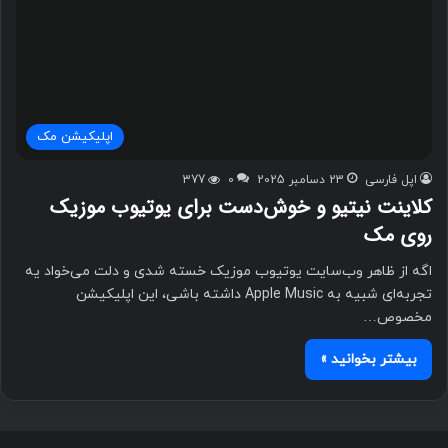
اپلیکیشن مک
اپل فارسی
23 دسامبر 2025
0
377
کلاینت نیتیو و خوش‌دست برای یوتیوب موزیک
روی مک
اگه از ظاهر وب‌سایت یوتیوب موزیک خسته شدی و دلت می‌خواد یه
تجربه‌ای شبیه به Apple Music داشته باشی، این اپلیکیشن
مخصوص…
بیشتر بخوانید »