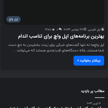
اپل واچ
اپل فارسی
27 نوامبر 2023
0
388
بهترین برنامه‌های اپل واچ برای تناسب اندام
اپل واچ‌ها نه تنها گجت‌های شیکی برای زینت بخشیدن به مچ دست
شما هستند، بلکه دستگاه‌های قدرتمندی هستند که می‌توانند…
بیشتر بخوانید »
مطالب پر بازدید
12 آوریل 2024