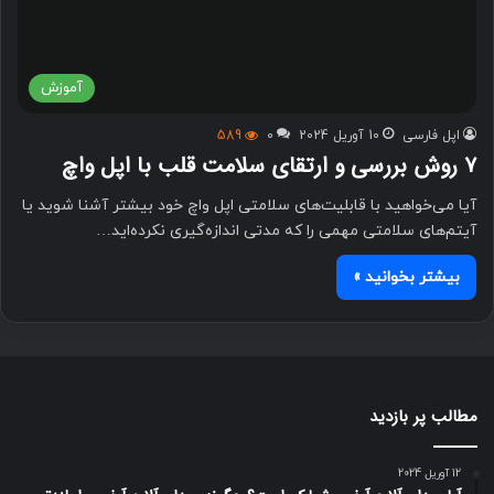
آموزش
اپل فارسی
10 آوریل 2024
0
589
۷ روش بررسی و ارتقای سلامت قلب با اپل واچ
آیا می‌خواهید با قابلیت‌های سلامتی اپل واچ خود بیشتر آشنا شوید یا
آیتم‌های سلامتی مهمی را که مدتی اندازه‌گیری نکرده‌اید…
بیشتر بخوانید »
مطالب پر بازدید
12 آوریل 2024