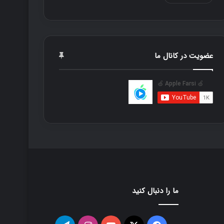
عضویت در کانال ما
ما را دنبال کنید