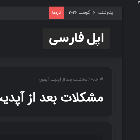
#
پنج‌شنبه, 6 آگوست 2026
تازه‌ها
خانه
/
مشکلات بعد از آپدیت آیفون
مشکلات بعد از آپدی