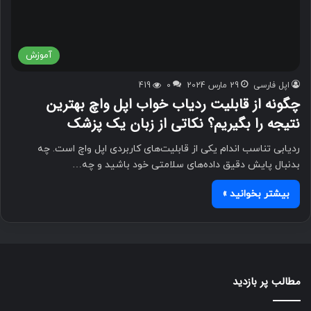
آموزش
اپل فارسی
29 مارس 2024
0
419
چگونه از قابلیت ردیاب خواب اپل واچ بهترین
نتیجه را بگیریم؟ نکاتی از زبان یک پزشک
ردیابی تناسب اندام یکی از قابلیت‌های کاربردی اپل واچ است. چه
بدنبال پایش دقیق داده‌های سلامتی خود باشید و چه…
بیشتر بخوانید »
مطالب پر بازدید