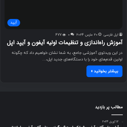
آیپد
اپل فارسی
20 مارس 2024
0
477
آموزش راه‌اندازی و تنظیمات اولیه آیفون و آیپد اپل
در این ویدئوی آموزشی جامع، به شما نشان خواهیم داد که چگونه
اولین قدم‌های خود را با دستگاه‌های جدید اپل،…
بیشتر بخوانید »
مطالب پر بازدید
12 آوریل 2024