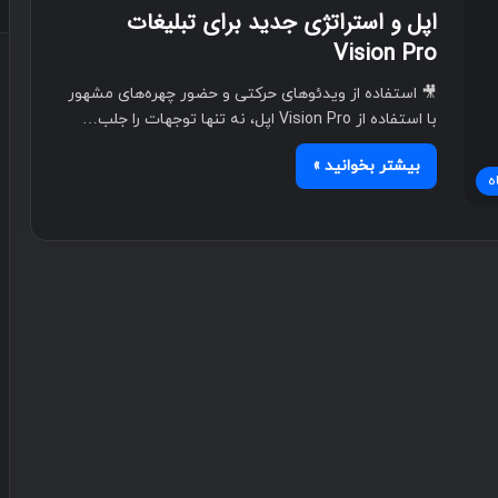
اپل و استراتژی جدید برای تبلیغات
Vision Pro
🎥 استفاده از ویدئوهای حرکتی و حضور چهره‌های مشهور
با استفاده از Vision Pro اپل، نه تنها توجهات را جلب…
بیشتر بخوانید »
ه