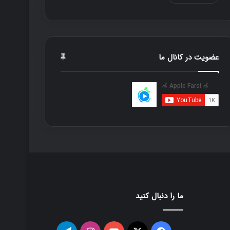
عضویت در کانال ما
ما را دنبال کنید