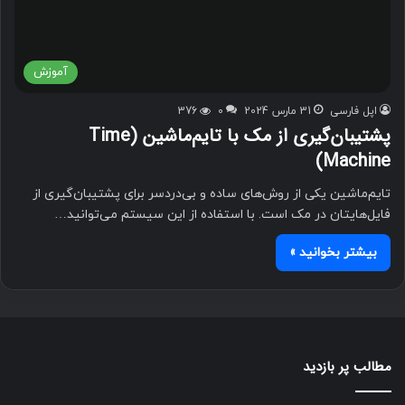
آموزش
اپل فارسی
31 مارس 2024
0
376
پشتیبان‌گیری از مک با تایم‌ماشین (Time
Machine)
تایم‌ماشین یکی از روش‌های ساده و بی‌دردسر برای پشتیبان‌گیری از
فایل‌هایتان در مک است. با استفاده از این سیستم می‌توانید…
بیشتر بخوانید »
مطالب پر بازدید