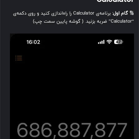
🔢
گام اول:
برنامه‌ی Calculator را راه‌اندازی کنید و روی دکمه‌ی
“Calculator” ضربه بزنید. ( گوشه پایین سمت چپ)