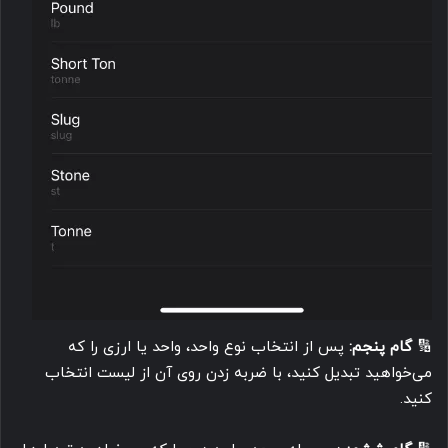
🔢
گام پنجم:
پس از انتخاب نوع واحد، واحد یا ارزی را که
می‌خواهید تبدیل کنید، با ضربه زدن روی آن از لیست انتخاب
کنید.