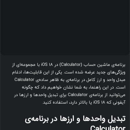
برنامه‌ی ماشین حساب (Calculator) در iOS 18 با مجموعه‌ای از
ویژگی‌های جدید عرضه شده است. یکی از این قابلیت‌ها، ادغام
مبدل واحد و ارز کامل در برنامه‌ی به ظاهر ساده‌ی Calculator
است. در این راهنما، به شما نشان خواهیم داد که چگونه
می‌توانید از برنامه‌ی Calculator برای تبدیل واحدها و ارزها در
آیفونی که iOS 18 یا بالاتر دارد، استفاده کنید.
تبدیل واحدها و ارزها در برنامه‌ی
Calculator