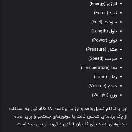
انرژی (Energy)
نیرو (Force)
سوخت (Fuel)
طول (Length)
توان (Power)
فشار (Pressure)
سرعت (Speed)
دما (Temperature)
زمان (Time)
حجم (Volume)
وزن (Weight)
اپل با ادغام تبدیل واحد و ارز در برنامه‌ی iOS 18، نیاز به استفاده
از یک برنامه‌ی شخص ثالث یا موتورهای جستجو را برای انجام
تبدیل‌های اولیه برای کاربران آیفون و آی‌پد از بین برده است.