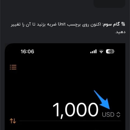
🔢
گام سوم:
اکنون روی برچسب Unit ضربه بزنید تا آن را تغییر
دهید.