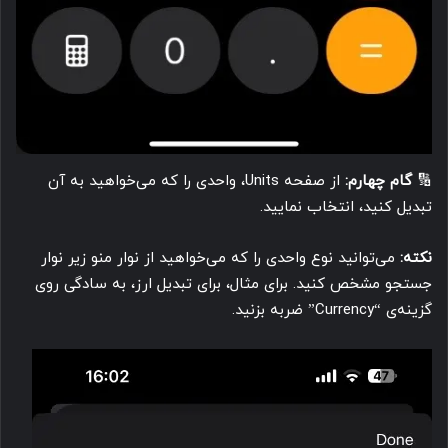
🔢
گام چهارم:
از صفحه Units، واحدی را که می‌خواهید به آن
تبدیل کنید، انتخاب نمایید.
نکته:
می‌توانید نوع واحدی را که می‌خواهید از نوار منو زیر نوار
جستجو مشخص کنید. برای مثال، برای تبدیل ارز، به سادگی روی
گزینه‌ی “Currency” ضربه بزنید.