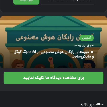
آموزش
23 آوریل 2025
🔥 دوره‌های رایگان هوش مصنوعی از OpenAI، گوگل
و مایکروسافت
برای مشاهده دیدگاه ها کلیک نمایید
مطالب پر بازدید